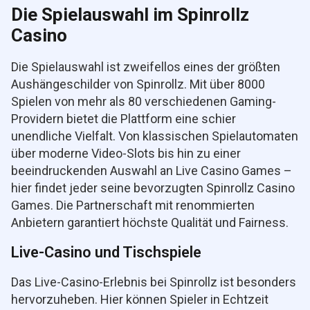
Die Spielauswahl im Spinrollz
Casino
Die Spielauswahl ist zweifellos eines der größten
Aushängeschilder von Spinrollz. Mit über 8000
Spielen von mehr als 80 verschiedenen Gaming-
Providern bietet die Plattform eine schier
unendliche Vielfalt. Von klassischen Spielautomaten
über moderne Video-Slots bis hin zu einer
beeindruckenden Auswahl an Live Casino Games –
hier findet jeder seine bevorzugten Spinrollz Casino
Games. Die Partnerschaft mit renommierten
Anbietern garantiert höchste Qualität und Fairness.
Live-Casino und Tischspiele
Das Live-Casino-Erlebnis bei Spinrollz ist besonders
hervorzuheben. Hier können Spieler in Echtzeit