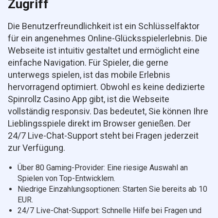
Zugriff
Die Benutzerfreundlichkeit ist ein Schlüsselfaktor
für ein angenehmes Online-Glücksspielerlebnis. Die
Webseite ist intuitiv gestaltet und ermöglicht eine
einfache Navigation. Für Spieler, die gerne
unterwegs spielen, ist das mobile Erlebnis
hervorragend optimiert. Obwohl es keine dedizierte
Spinrollz Casino App gibt, ist die Webseite
vollständig responsiv. Das bedeutet, Sie können Ihre
Lieblingsspiele direkt im Browser genießen. Der
24/7 Live-Chat-Support steht bei Fragen jederzeit
zur Verfügung.
Über 80 Gaming-Provider: Eine riesige Auswahl an
Spielen von Top-Entwicklern.
Niedrige Einzahlungsoptionen: Starten Sie bereits ab 10
EUR.
24/7 Live-Chat-Support: Schnelle Hilfe bei Fragen und