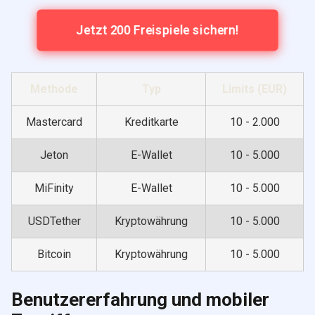
Jetzt 200 Freispiele sichern!
Methode
Typ
Limits (EUR)
Mastercard
Kreditkarte
10 - 2.000
Jeton
E-Wallet
10 - 5.000
MiFinity
E-Wallet
10 - 5.000
USDTether
Kryptowährung
10 - 5.000
Bitcoin
Kryptowährung
10 - 5.000
Benutzererfahrung und mobiler