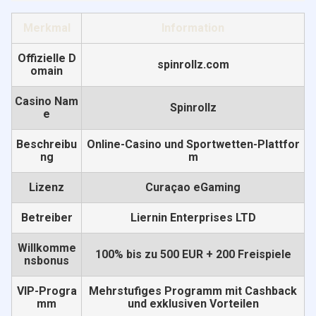
Merkmal
Information
Offizielle D
spinrollz.com
omain
Casino Nam
Spinrollz
e
Beschreibu
Online-Casino und Sportwetten-Plattfor
ng
m
Lizenz
Curaçao eGaming
Betreiber
Liernin Enterprises LTD
Willkomme
100% bis zu 500 EUR + 200 Freispiele
nsbonus
VIP-Progra
Mehrstufiges Programm mit Cashback
mm
und exklusiven Vorteilen