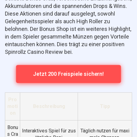
Akkumulatoren und die spannenden Drops & Wins.
Diese Aktionen sind darauf ausgelegt, sowohl
Gelegenheitsspieler als auch High Roller zu
belohnen. Der Bonus Shop ist ein weiteres Highlight,
in dem Spieler gesammelte Münzen gegen Vorteile
eintauschen können. Dies trägt zu einer positiven
Spinrollz Casino Review bei.
Jetzt 200 Freispiele sichern!
Pro
moti
Beschreibung
Tipp
on
Bonu
Interaktives Spiel für zus
Täglich nutzen für maxi
s Cra