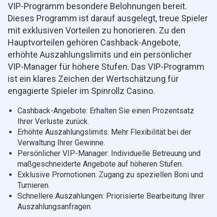
VIP-Programm besondere Belohnungen bereit.
Dieses Programm ist darauf ausgelegt, treue Spieler
mit exklusiven Vorteilen zu honorieren. Zu den
Hauptvorteilen gehören Cashback-Angebote,
erhöhte Auszahlungslimits und ein persönlicher
VIP-Manager für höhere Stufen. Das VIP-Programm
ist ein klares Zeichen der Wertschätzung für
engagierte Spieler im Spinrollz Casino.
Cashback-Angebote: Erhalten Sie einen Prozentsatz
Ihrer Verluste zurück.
Erhöhte Auszahlungslimits: Mehr Flexibilität bei der
Verwaltung Ihrer Gewinne.
Persönlicher VIP-Manager: Individuelle Betreuung und
maßgeschneiderte Angebote auf höheren Stufen.
Exklusive Promotionen: Zugang zu speziellen Boni und
Turnieren.
Schnellere Auszahlungen: Priorisierte Bearbeitung Ihrer
Auszahlungsanfragen.