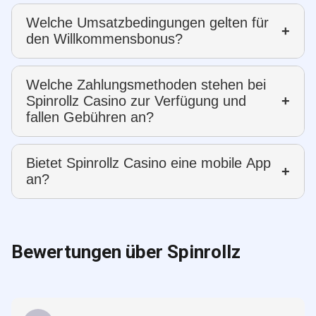
Neue Spieler erhalten einen 100%igen Bonus von bis
Welche Umsatzbedingungen gelten für
zu 500 EUR auf die erste Einzahlung, zusätzlich 200
den Willkommensbonus?
Freispiele und einen Bonus Crab. Eine
Mindesteinzahlung von 20 EUR ist erforderlich, um
diesen Bonus zu aktivieren.
Der Bonus und der Einzahlungsbetrag müssen 35-
Welche Zahlungsmethoden stehen bei
mal umgesetzt werden, während Gewinne aus
Spinrollz Casino zur Verfügung und
Freispielen 40-mal umgesetzt werden müssen. Die
200 Freispiele werden über 10 Tage verteilt, mit
fallen Gebühren an?
jeweils 20 Freispielen pro Tag.
Spinrollz Casino bietet eine breite Palette an
Bietet Spinrollz Casino eine mobile App
Zahlungsmethoden, darunter Kreditkarten (z.B.
an?
Mastercard), E-Wallets (z.B. Jeton, MiFinity) und
Kryptowährungen (z.B. USDTether, Bitcoin). Es werden
keine Gebühren für Ein- oder Auszahlungen erhoben.
Nein, es gibt keine dedizierte Spinrollz Casino App.
Die Webseite ist jedoch vollständig responsiv und
für alle mobilen Geräte optimiert, sodass Sie Ihre
Bewertungen über Spinrollz
Lieblingsspiele direkt im Browser genießen können.