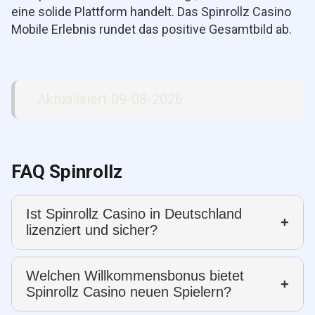
eine solide Plattform handelt. Das Spinrollz Casino
Mobile Erlebnis rundet das positive Gesamtbild ab.
Aktualisiert 09-08-2026
FAQ Spinrollz
Ist Spinrollz Casino in Deutschland
lizenziert und sicher?
Ja, Spinrollz Casino wird von Liernin Enterprises LTD
Welchen Willkommensbonus bietet
betrieben und besitzt eine Lizenz von Curaçao
Spinrollz Casino neuen Spielern?
eGaming, was ein sicheres und reguliertes Umfeld für
Spieler in Deutschland gewährleistet.