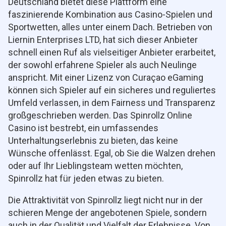
Deutschland bietet diese Plattform eine
faszinierende Kombination aus Casino-Spielen und
Sportwetten, alles unter einem Dach. Betrieben von
Liernin Enterprises LTD, hat sich dieser Anbieter
schnell einen Ruf als vielseitiger Anbieter erarbeitet,
der sowohl erfahrene Spieler als auch Neulinge
anspricht. Mit einer Lizenz von Curaçao eGaming
können sich Spieler auf ein sicheres und reguliertes
Umfeld verlassen, in dem Fairness und Transparenz
großgeschrieben werden. Das Spinrollz Online
Casino ist bestrebt, ein umfassendes
Unterhaltungserlebnis zu bieten, das keine
Wünsche offenlässt. Egal, ob Sie die Walzen drehen
oder auf Ihr Lieblingsteam wetten möchten,
Spinrollz hat für jeden etwas zu bieten.
Die Attraktivität von Spinrollz liegt nicht nur in der
schieren Menge der angebotenen Spiele, sondern
auch in der Qualität und Vielfalt der Erlebnisse. Von