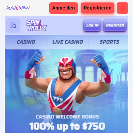
Anmelden
Registrieren